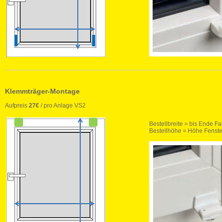
Klemmträger-Montage
Aufpreis
27€
/ pro Anlage VS2
Bestellbreite = bis Ende Fa
Bestellhöhe = Höhe Fenste