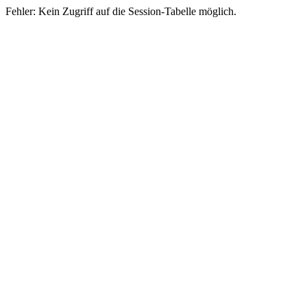
Fehler: Kein Zugriff auf die Session-Tabelle möglich.