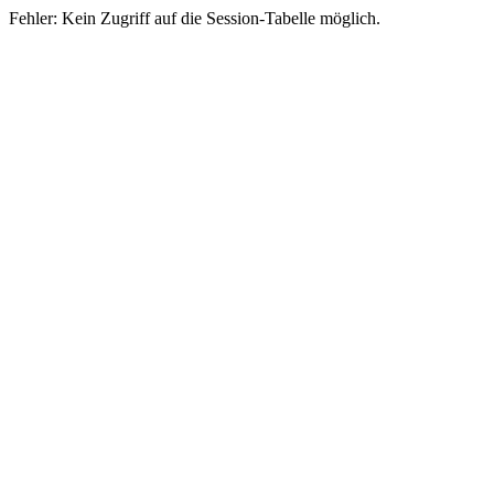
Fehler: Kein Zugriff auf die Session-Tabelle möglich.